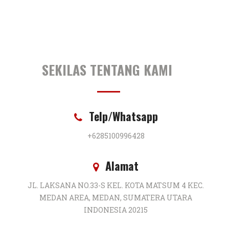
SEKILAS TENTANG KAMI
Telp/Whatsapp
+6285100996428
Alamat
JL. LAKSANA NO.33-S KEL. KOTA MATSUM 4 KEC.
MEDAN AREA, MEDAN, SUMATERA UTARA
INDONESIA 20215