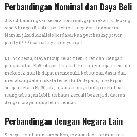
Perbandingan Nominal dan Daya Beli
Jika dibandingkan secara nominal, gaji mekanik Jepang
bisa 6 hingga 8 kali lipat lebih tinggi dari Indonesia.
Namun jika dianalisis berdasarkan purchasing power
parity (PPP), selisihnya menyempit.
Di Indonesia, biaya hidup relatif lebih rendah. Dengan
penghasilan Rp6 juta per bulan di kota menengah, seorang
mekanik masih dapat memenuhi kebutuhan dasar dan
menabung dalam skala tertentu. Di Jepang, meskipun
bergaji setara Rp30 juta, tekanan biaya hidup membuat
ruang tabungan lebih terbatas kecuali bekerja di daerah
dengan biaya hidup lebih rendah.
Perbandingan dengan Negara Lain
Sebagai gambaran tambahan, mekanik di Jerman rata-