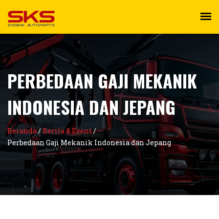
PERBEDAAN GAJI MEKANIK
INDONESIA DAN JEPANG
Beranda
/
Berita & Event
/
Perbedaan Gaji Mekanik Indonesia dan Jepang