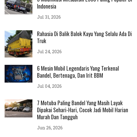
Indonesia
Jul 31, 2026
Rahasia Di Balik Balok Kayu Yang Selalu Ada Di
Truk
Jul 24, 2026
6 Mesin Mobil Legendaris Yang Terkenal
Bandel, Bertenaga, Dan Irit BBM
Jul 04, 2026
7 Motuba Paling Bandel Yang Masih Layak
Dipakai Sehari-Hari, Cocok Jadi Mobil Harian
Murah Dan Tangguh
Jun 26, 2026