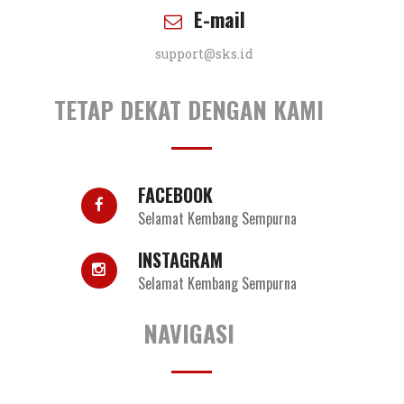
E-mail
support@sks.id
TETAP DEKAT DENGAN KAMI
FACEBOOK
Selamat Kembang Sempurna
INSTAGRAM
Selamat Kembang Sempurna
NAVIGASI