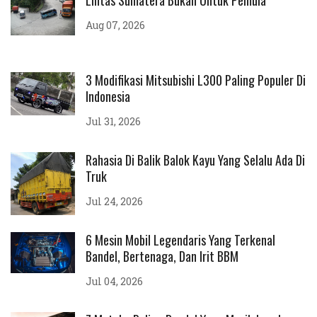
Lintas Sumatera Bukan Untuk Pemula
Aug 07, 2026
3 Modifikasi Mitsubishi L300 Paling Populer Di
Indonesia
Jul 31, 2026
Rahasia Di Balik Balok Kayu Yang Selalu Ada Di
Truk
Jul 24, 2026
6 Mesin Mobil Legendaris Yang Terkenal
Bandel, Bertenaga, Dan Irit BBM
Jul 04, 2026