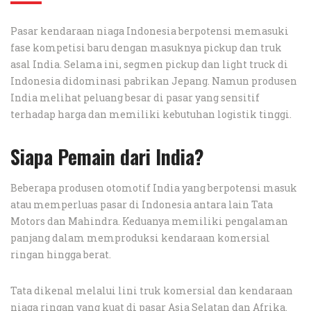
Pasar kendaraan niaga Indonesia berpotensi memasuki
fase kompetisi baru dengan masuknya pickup dan truk
asal India. Selama ini, segmen pickup dan light truck di
Indonesia didominasi pabrikan Jepang. Namun produsen
India melihat peluang besar di pasar yang sensitif
terhadap harga dan memiliki kebutuhan logistik tinggi.
Siapa Pemain dari India?
Beberapa produsen otomotif India yang berpotensi masuk
atau memperluas pasar di Indonesia antara lain Tata
Motors dan Mahindra. Keduanya memiliki pengalaman
panjang dalam memproduksi kendaraan komersial
ringan hingga berat.
Tata dikenal melalui lini truk komersial dan kendaraan
niaga ringan yang kuat di pasar Asia Selatan dan Afrika.