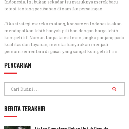
Indonesia. Ini bukan sekadar isu masuknya merek baru,
tetapi tentang perubahan dinamika persaingan.
Jika strategi mereka matang, konsumen Indonesia akan
mendapatkan lebih banyak pilihan dengan harga lebih
kompetitif. Namun tanpa komitmen jangka panjang pada
kualitas dan layanan, mereka hanya akan menjadi
pemain sementara di pasar yang sangat kompetitif ini.
PENCARIAN
BERITA TERAKHIR