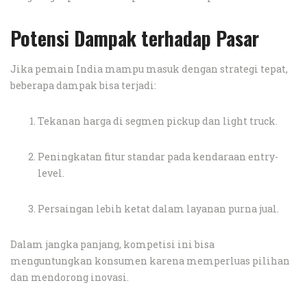
Potensi Dampak terhadap Pasar
Jika pemain India mampu masuk dengan strategi tepat,
beberapa dampak bisa terjadi:
Tekanan harga di segmen pickup dan light truck.
Peningkatan fitur standar pada kendaraan entry-
level.
Persaingan lebih ketat dalam layanan purna jual.
Dalam jangka panjang, kompetisi ini bisa
menguntungkan konsumen karena memperluas pilihan
dan mendorong inovasi.