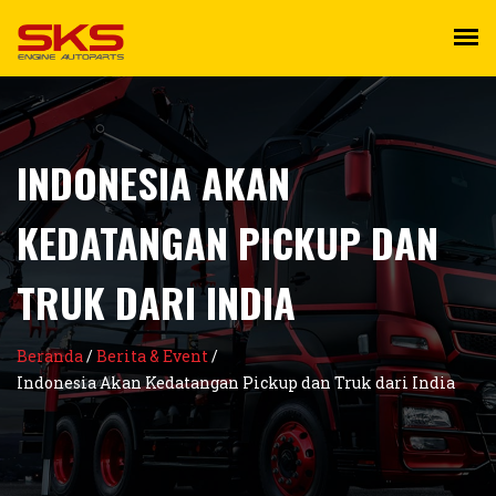
INDONESIA AKAN
KEDATANGAN PICKUP DAN
TRUK DARI INDIA
Beranda
/
Berita & Event
/
Indonesia Akan Kedatangan Pickup dan Truk dari India