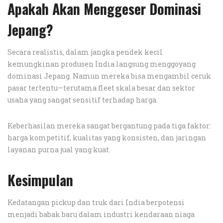
Apakah Akan Menggeser Dominasi
Jepang?
Secara realistis, dalam jangka pendek kecil
kemungkinan produsen India langsung menggoyang
dominasi Jepang. Namun mereka bisa mengambil ceruk
pasar tertentu—terutama fleet skala besar dan sektor
usaha yang sangat sensitif terhadap harga.
Keberhasilan mereka sangat bergantung pada tiga faktor:
harga kompetitif, kualitas yang konsisten, dan jaringan
layanan purna jual yang kuat.
Kesimpulan
Kedatangan pickup dan truk dari India berpotensi
menjadi babak baru dalam industri kendaraan niaga