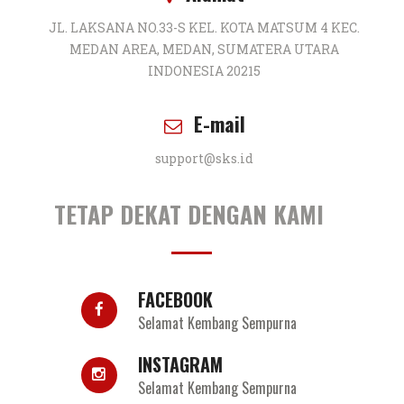
JL. LAKSANA NO.33-S KEL. KOTA MATSUM 4 KEC.
MEDAN AREA, MEDAN, SUMATERA UTARA
INDONESIA 20215
E-mail
support@sks.id
TETAP DEKAT DENGAN KAMI
FACEBOOK
Selamat Kembang Sempurna
INSTAGRAM
Selamat Kembang Sempurna