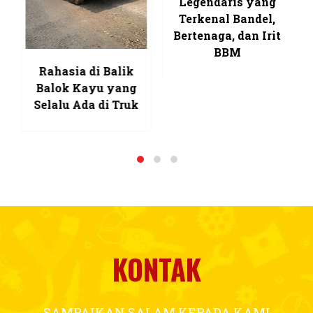
Kirim Pesan