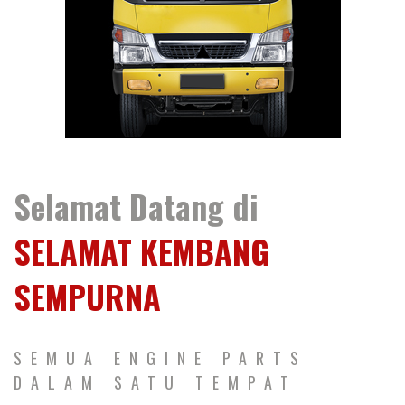
Selamat Datang di
SELAMAT KEMBANG
SEMPURNA