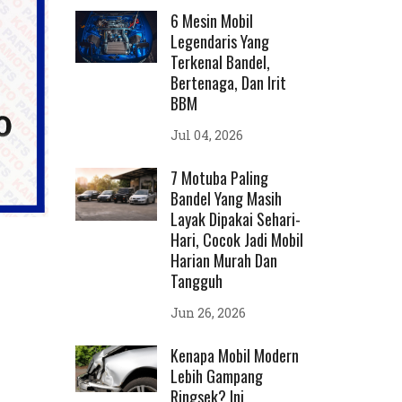
6 Mesin Mobil
Legendaris Yang
Terkenal Bandel,
Bertenaga, Dan Irit
BBM
Jul 04, 2026
7 Motuba Paling
Bandel Yang Masih
Layak Dipakai Sehari-
Hari, Cocok Jadi Mobil
Harian Murah Dan
Tangguh
Jun 26, 2026
Kenapa Mobil Modern
Lebih Gampang
Ringsek? Ini