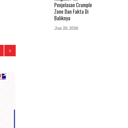
Penjelasan Crumple
Zone Dan Fakta Di
Baliknya
Jun 20, 2026