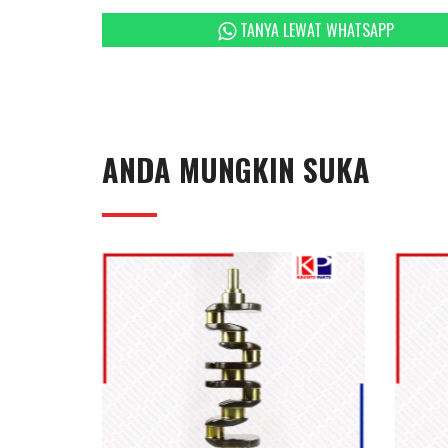
TANYA LEWAT WHATSAPP
ANDA MUNGKIN SUKA