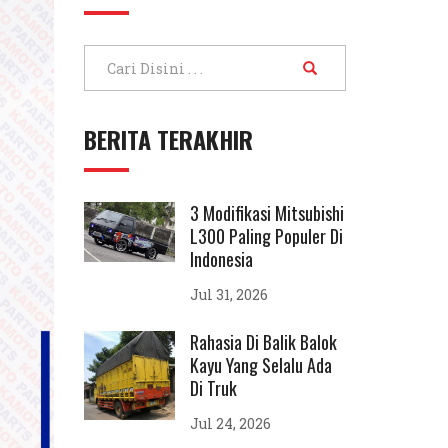
BERITA TERAKHIR
3 Modifikasi Mitsubishi
L300 Paling Populer Di
Indonesia
Jul 31, 2026
Rahasia Di Balik Balok
Kayu Yang Selalu Ada
Di Truk
Jul 24, 2026