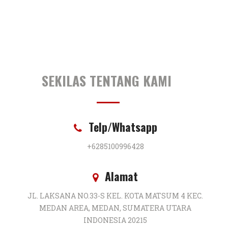
SEKILAS TENTANG KAMI
Telp/Whatsapp
+6285100996428
Alamat
JL. LAKSANA NO.33-S KEL. KOTA MATSUM 4 KEC.
MEDAN AREA, MEDAN, SUMATERA UTARA
INDONESIA 20215