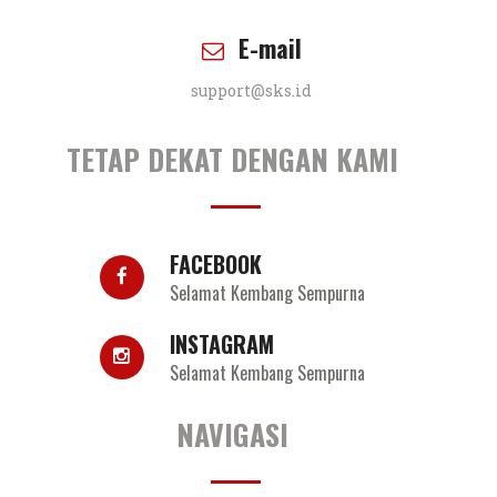
E-mail
support@sks.id
TETAP DEKAT DENGAN KAMI
FACEBOOK
Selamat Kembang Sempurna
INSTAGRAM
Selamat Kembang Sempurna
NAVIGASI