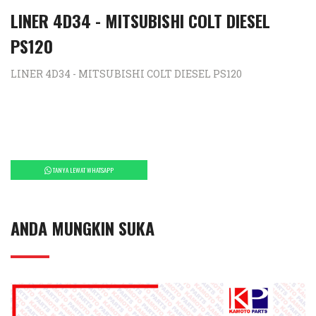
LINER 4D34 - MITSUBISHI COLT DIESEL
PS120
LINER 4D34 - MITSUBISHI COLT DIESEL PS120
TANYA LEWAT WHATSAPP
ANDA MUNGKIN SUKA