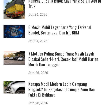
Rahasia Di Balik Balok Kayu Yang Selalu Ada Di
Truk
Jul 24, 2026
6 Mesin Mobil Legendaris Yang Terkenal
Bandel, Bertenaga, Dan Irit BBM
Jul 04, 2026
7 Motuba Paling Bandel Yang Masih Layak
Dipakai Sehari-Hari, Cocok Jadi Mobil Harian
Murah Dan Tangguh
Jun 26, 2026
Kenapa Mobil Modern Lebih Gampang
Ringsek? Ini Penjelasan Crumple Zone Dan
Fakta Di Baliknya
Jun 20, 2026