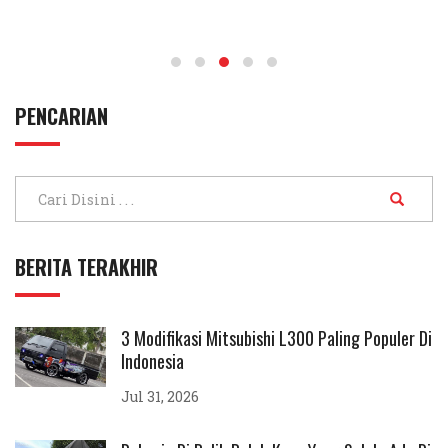
PENCARIAN
BERITA TERAKHIR
3 Modifikasi Mitsubishi L300 Paling Populer Di
Indonesia
Jul 31, 2026