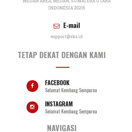
MEDAN AREA, MEDAN, SUMATERA UTARA
INDONESIA 20215
E-mail
support@sks.id
TETAP DEKAT DENGAN KAMI
FACEBOOK
Selamat Kembang Sempurna
INSTAGRAM
Selamat Kembang Sempurna
NAVIGASI