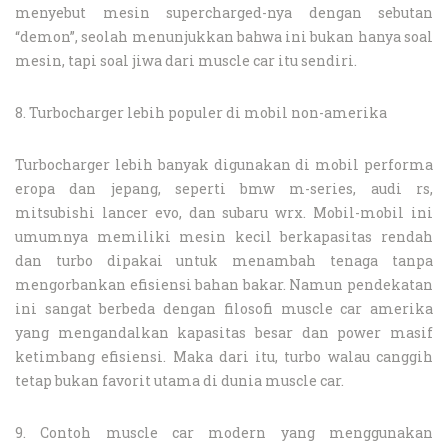
menyebut mesin supercharged-nya dengan sebutan
“demon”, seolah menunjukkan bahwa ini bukan hanya soal
mesin, tapi soal jiwa dari muscle car itu sendiri.
8. Turbocharger lebih populer di mobil non-amerika
Turbocharger lebih banyak digunakan di mobil performa
eropa dan jepang, seperti bmw m-series, audi rs,
mitsubishi lancer evo, dan subaru wrx. Mobil-mobil ini
umumnya memiliki mesin kecil berkapasitas rendah
dan turbo dipakai untuk menambah tenaga tanpa
mengorbankan efisiensi bahan bakar. Namun pendekatan
ini sangat berbeda dengan filosofi muscle car amerika
yang mengandalkan kapasitas besar dan power masif
ketimbang efisiensi. Maka dari itu, turbo walau canggih
tetap bukan favorit utama di dunia muscle car.
9. Contoh muscle car modern yang menggunakan