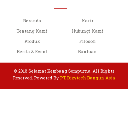
Beranda
Karir
Tentang Kami
Hubungi Kami
Produk
Filosofi
Berita & Event
Bantuan
© 2018 Selamat Kembang Sempurna. All Rights
Reserved.
Powered By
PT. Dizytech Bangun Asia