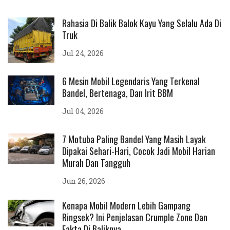
Rahasia Di Balik Balok Kayu Yang Selalu Ada Di
Truk
Jul 24, 2026
6 Mesin Mobil Legendaris Yang Terkenal
Bandel, Bertenaga, Dan Irit BBM
Jul 04, 2026
7 Motuba Paling Bandel Yang Masih Layak
Dipakai Sehari-Hari, Cocok Jadi Mobil Harian
Murah Dan Tangguh
Jun 26, 2026
Kenapa Mobil Modern Lebih Gampang
Ringsek? Ini Penjelasan Crumple Zone Dan
Fakta Di Baliknya