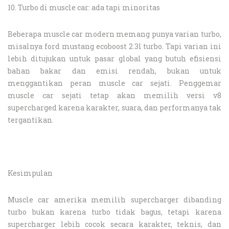
10. Turbo di muscle car: ada tapi minoritas
Beberapa muscle car modern memang punya varian turbo,
misalnya ford mustang ecoboost 2.3l turbo. Tapi varian ini
lebih ditujukan untuk pasar global yang butuh efisiensi
bahan bakar dan emisi rendah, bukan untuk
menggantikan peran muscle car sejati. Penggemar
muscle car sejati tetap akan memilih versi v8
supercharged karena karakter, suara, dan performanya tak
tergantikan.
Kesimpulan
Muscle car amerika memilih supercharger dibanding
turbo bukan karena turbo tidak bagus, tetapi karena
supercharger lebih cocok secara karakter, teknis, dan