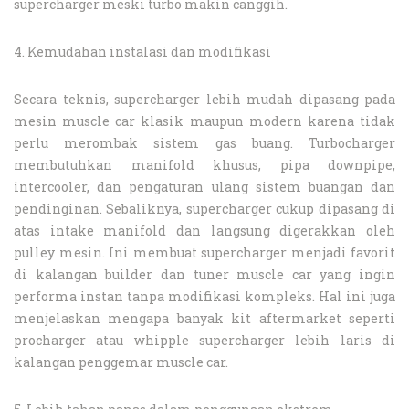
supercharger meski turbo makin canggih.
4. Kemudahan instalasi dan modifikasi
Secara teknis, supercharger lebih mudah dipasang pada
mesin muscle car klasik maupun modern karena tidak
perlu merombak sistem gas buang. Turbocharger
membutuhkan manifold khusus, pipa downpipe,
intercooler, dan pengaturan ulang sistem buangan dan
pendinginan. Sebaliknya, supercharger cukup dipasang di
atas intake manifold dan langsung digerakkan oleh
pulley mesin. Ini membuat supercharger menjadi favorit
di kalangan builder dan tuner muscle car yang ingin
performa instan tanpa modifikasi kompleks. Hal ini juga
menjelaskan mengapa banyak kit aftermarket seperti
procharger atau whipple supercharger lebih laris di
kalangan penggemar muscle car.