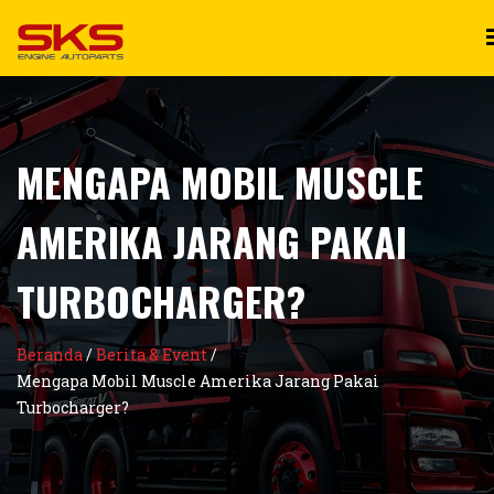
MENGAPA MOBIL MUSCLE
AMERIKA JARANG PAKAI
TURBOCHARGER?
Beranda
/
Berita & Event
/
Mengapa Mobil Muscle Amerika Jarang Pakai
Turbocharger?