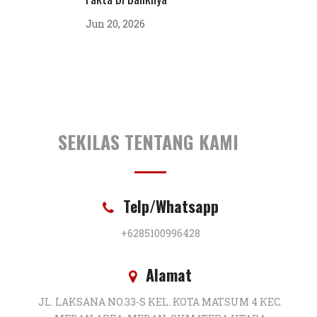
Jun 20, 2026
SEKILAS TENTANG KAMI
Telp/Whatsapp
+6285100996428
Alamat
JL. LAKSANA NO.33-S KEL. KOTA MATSUM 4 KEC.