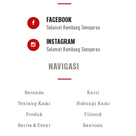
FACEBOOK
Selamat Kembang Sempurna
INSTAGRAM
Selamat Kembang Sempurna
NAVIGASI
Beranda
Karir
Tentang Kami
Hubungi Kami
Produk
Filosofi
Berita & Event
Bantuan