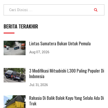
BERITA TERAKHIR
Lintas Sumatera Bukan Untuk Pemula
Aug 07, 2026
3 Modifikasi Mitsubishi L300 Paling Populer Di
Indonesia
Jul 31, 2026
Rahasia Di Balik Balok Kayu Yang Selalu Ada Di
Truk