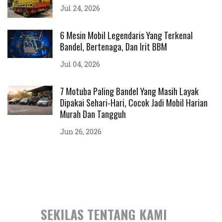
Jul 24, 2026
6 Mesin Mobil Legendaris Yang Terkenal
Bandel, Bertenaga, Dan Irit BBM
Jul 04, 2026
7 Motuba Paling Bandel Yang Masih Layak
Dipakai Sehari-Hari, Cocok Jadi Mobil Harian
Murah Dan Tangguh
Jun 26, 2026
SEKILAS TENTANG KAMI