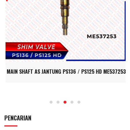
MAIN SHAFT AS JANTUNG PS136 / PS125 HD ME537253
PENCARIAN