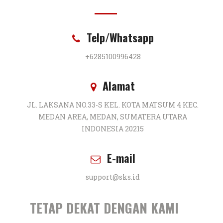
Telp/Whatsapp
+6285100996428
Alamat
JL. LAKSANA NO.33-S KEL. KOTA MATSUM 4 KEC.
MEDAN AREA, MEDAN, SUMATERA UTARA
INDONESIA 20215
E-mail
support@sks.id
TETAP DEKAT DENGAN KAMI