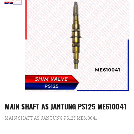
MAIN SHAFT AS JANTUNG PS125 ME610041
MAIN SHAFT AS JANTUNG PS125 ME610041