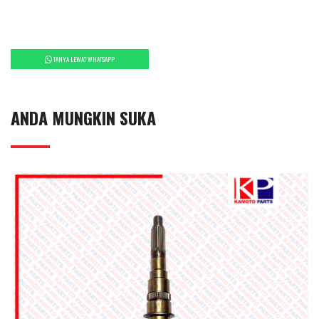
TANYA LEWAT WHATSAPP
ANDA MUNGKIN SUKA