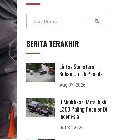
BERITA TERAKHIR
Lintas Sumatera
Bukan Untuk Pemula
Aug 07, 2026
3 Modifikasi Mitsubishi
L300 Paling Populer Di
Indonesia
Jul 31, 2026